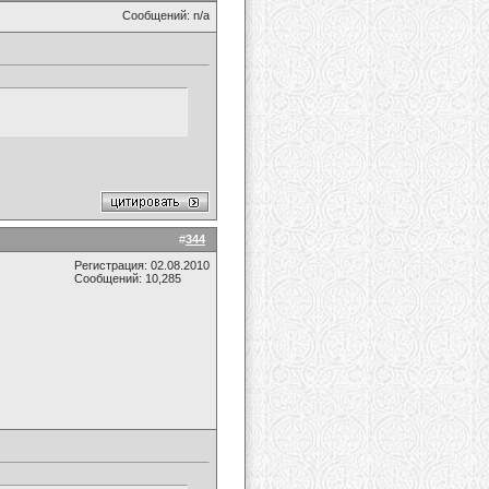
Сообщений: n/a
#
344
Регистрация: 02.08.2010
Сообщений: 10,285