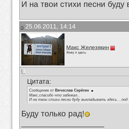
И на твои стихи песни буду
25.06.2011, 14:14
Макс Железякин
Живу я здесь
Цитата:
Сообщение от
Вячеслав Серёгин
Макс,спасибо что забежал...
И на твои стихи песни буду выкладывать здесь....под
Буду только рад!
__________________