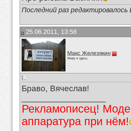
Последний раз редактировалось В
25.06.2011, 13:58
Макс Железякин
Живу я здесь
Браво, Вячеслав!
__________________
Рекламописец! Модер
аппаратура при нём!