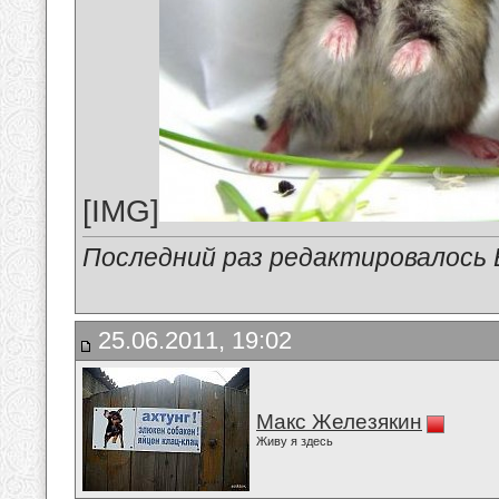
[IMG]
Последний раз редактировалось В
25.06.2011, 19:02
Макс Железякин
Живу я здесь