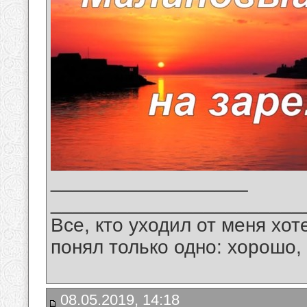
__________________
_______________________
Все, кто уходил от меня хот
понял только одно: хорошо,
08.05.2019, 14:18