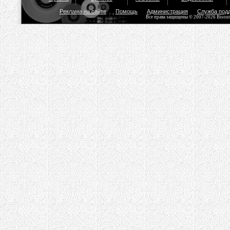
Реклама на сайте
Помощь
Администрация
Служба под
Все права защищены © 2007-2026 Bisou