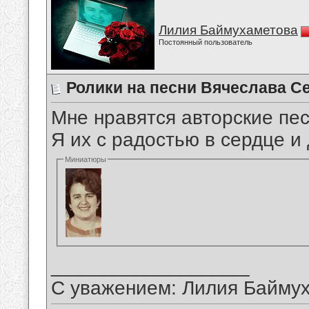
Лилия Баймухаметова
Постоянный пользователь
Ролики на песни Вячеслава С
Мне нравятся авторские пе
Я их с радостью в сердце 
Миниатюры
__________________
С уважением: Лилия Байму