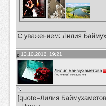
__________________
С уважением: Лилия Байму
10.10.2016, 19:21
Лилия Баймухаметова
Постоянный пользователь
[quote=Лилия Баймухаметов