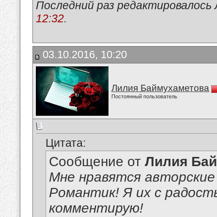
Последний раз редактировалось 
12:32
.
03.10.2016, 10:20
Лилия Баймухаметова
Постоянный пользователь
Цитата:
Сообщение от
Лилия Ба
Мне нравятся авторские
Романтик! Я их с радост
комментирую!