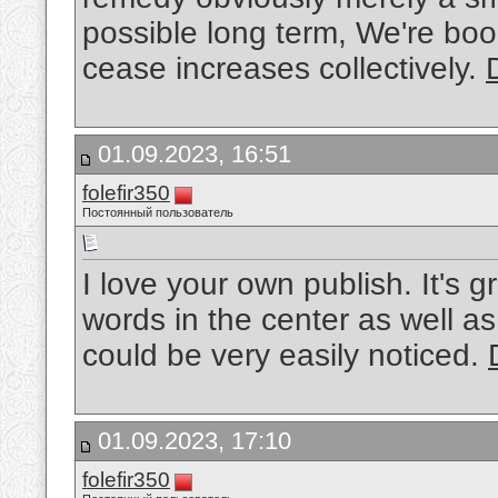
possible long term, We're boo
cease increases collectively.
01.09.2023, 16:51
folefir350
Постоянный пользователь
I love your own publish. It's 
words in the center as well as
could be very easily noticed.
01.09.2023, 17:10
folefir350