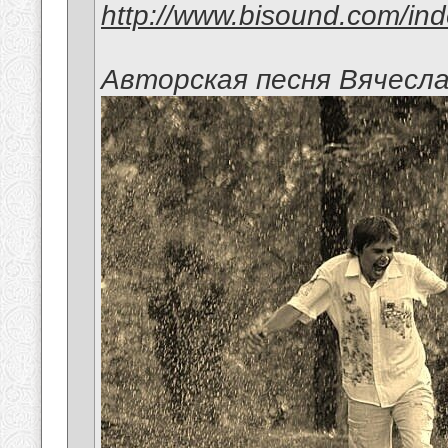
http://www.bisound.com/in
Авторская песня Вячесл