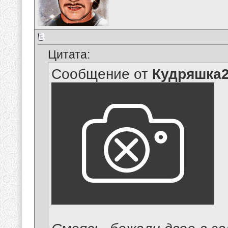
Цитата:
Сообщение от
Кудряшка