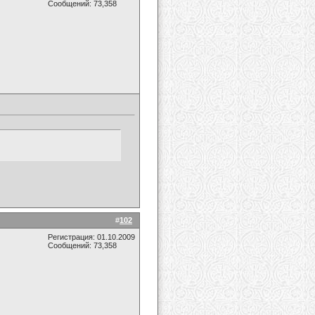
Сообщений: 73,358
#
102
Регистрация: 01.10.2009
Сообщений: 73,358