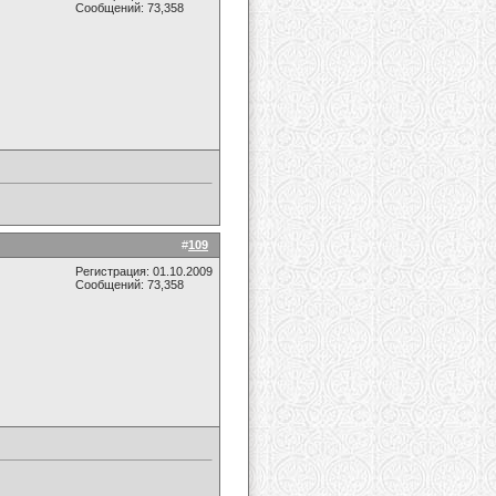
Сообщений: 73,358
#
109
Регистрация: 01.10.2009
Сообщений: 73,358