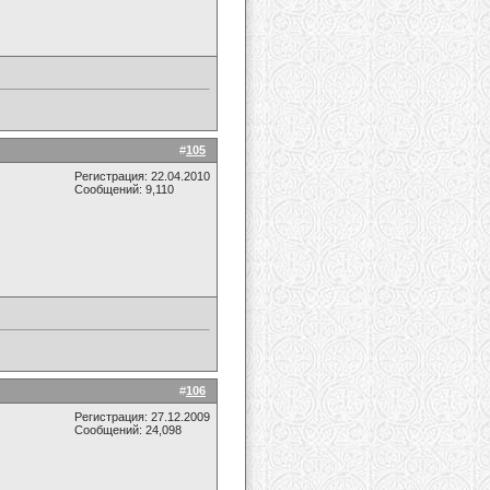
#
105
Регистрация: 22.04.2010
Сообщений: 9,110
#
106
Регистрация: 27.12.2009
Сообщений: 24,098