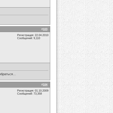
#
103
Регистрация: 22.04.2010
Сообщений: 9,110
браться...
#
104
Регистрация: 01.10.2009
Сообщений: 73,358