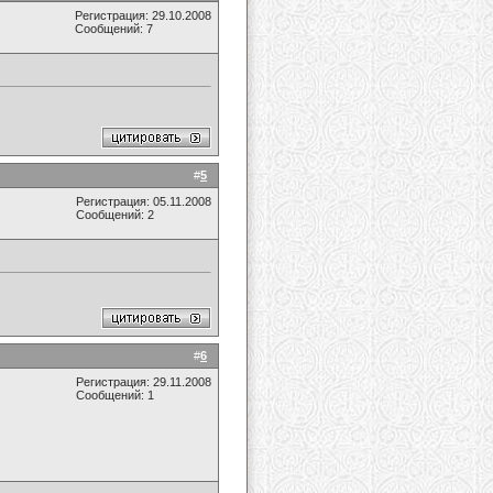
Регистрация: 29.10.2008
Сообщений: 7
#
5
Регистрация: 05.11.2008
Сообщений: 2
#
6
Регистрация: 29.11.2008
Сообщений: 1