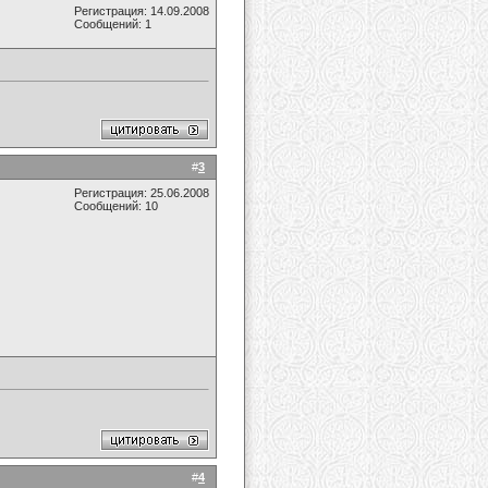
Регистрация: 14.09.2008
Сообщений: 1
#
3
Регистрация: 25.06.2008
Сообщений: 10
#
4