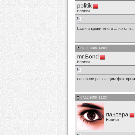
politik
Новичок
Если в крови много алкоголя..
05.11.2008, 14:09
mr.Bond
Новичок
наверное решающим фактором 
07.12.2008, 11:23
пантера
Новичок