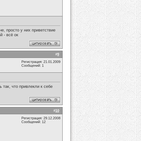
не, просто у них приветствие
 - всё ок
#
9
Регистрация: 21.01.2009
Сообщений: 1
 так, что привлекли к себе
#
10
Регистрация: 29.12.2008
Сообщений: 12