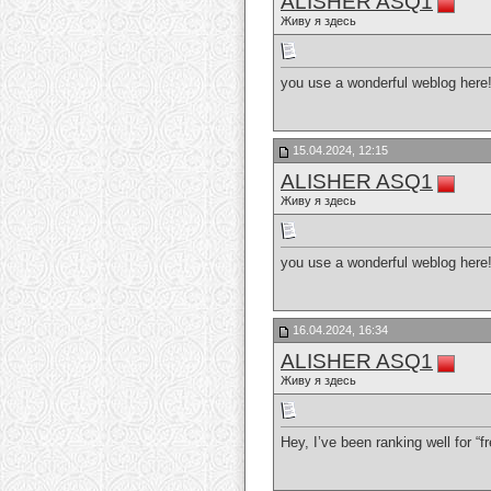
ALISHER ASQ1
Живу я здесь
you use a wonderful weblog here!
15.04.2024, 12:15
ALISHER ASQ1
Живу я здесь
you use a wonderful weblog here!
16.04.2024, 16:34
ALISHER ASQ1
Живу я здесь
Hey, I’ve been ranking well for “fr