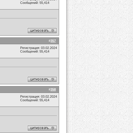
Сообщений: 55,414
#
357
Регистрация: 03.02.2024
Сообщений: 55,414
#
358
Регистрация: 03.02.2024
Сообщений: 55,414