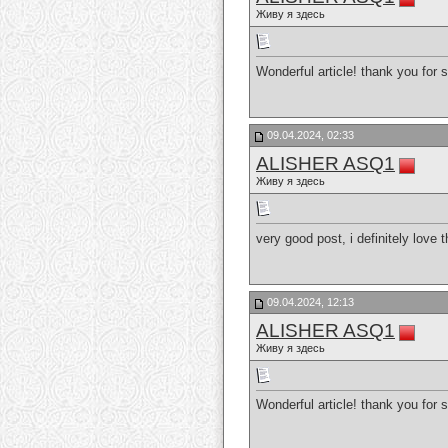
Живу я здесь
Wonderful article! thank you for
09.04.2024, 02:33
ALISHER ASQ1
Живу я здесь
very good post, i definitely love 
09.04.2024, 12:13
ALISHER ASQ1
Живу я здесь
Wonderful article! thank you for