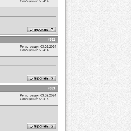
Сообщений: 55,414
#
352
Регистрация: 03.02.2024
Сообщений: 55,414
#
353
Регистрация: 03.02.2024
Сообщений: 55,414