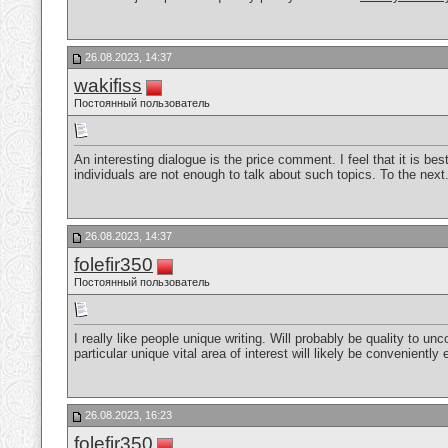
26.08.2023, 14:37
wakifiss
Постоянный пользователь
An interesting dialogue is the price comment. I feel that it is bes
individuals are not enough to talk about such topics. To the nex
26.08.2023, 14:37
folefir350
Постоянный пользователь
I really like people unique writing. Will probably be quality to un
particular unique vital area of interest will likely be convenientl
26.08.2023, 16:23
folefir350