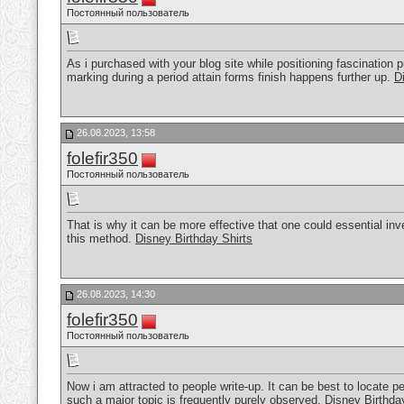
Постоянный пользователь
As i purchased with your blog site while positioning fascination pur
marking during a period attain forms finish happens further up.
D
26.08.2023, 13:58
folefir350
Постоянный пользователь
That is why it can be more effective that one could essential inv
this method.
Disney Birthday Shirts
26.08.2023, 14:30
folefir350
Постоянный пользователь
Now i am attracted to people write-up. It can be best to locate p
such a major topic is frequently purely observed.
Disney Birthda