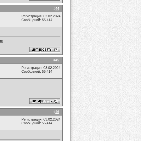
#
44
Регистрация: 03.02.2024
Сообщений: 55,414
no
#
45
Регистрация: 03.02.2024
Сообщений: 55,414
#
46
Регистрация: 03.02.2024
Сообщений: 55,414