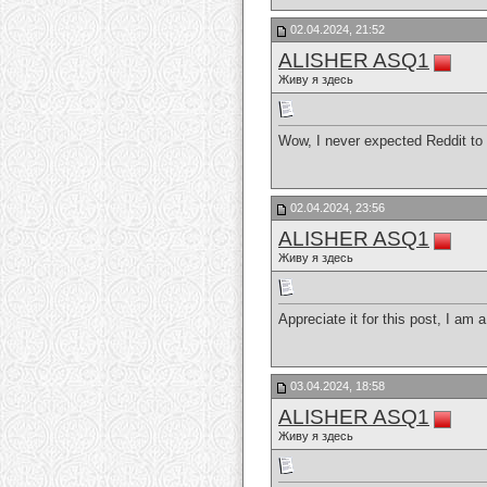
02.04.2024, 21:52
ALISHER ASQ1
Живу я здесь
Wow, I never expected Reddit to 
02.04.2024, 23:56
ALISHER ASQ1
Живу я здесь
Appreciate it for this post, I am 
03.04.2024, 18:58
ALISHER ASQ1
Живу я здесь