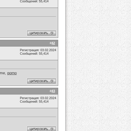
Сообщений: 55,414
#
42
Регистрация: 03.02.2024
Сообщений: 55,414
Tome,
porno
#
43
Регистрация: 03.02.2024
Сообщений: 55,414