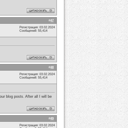
#
47
Регистрация: 03.02.2024
Сообщений: 55,414
#
48
Регистрация: 03.02.2024
Сообщений: 55,414
 blog posts. After all I will be
#
49
Регистрация: 03.02.2024