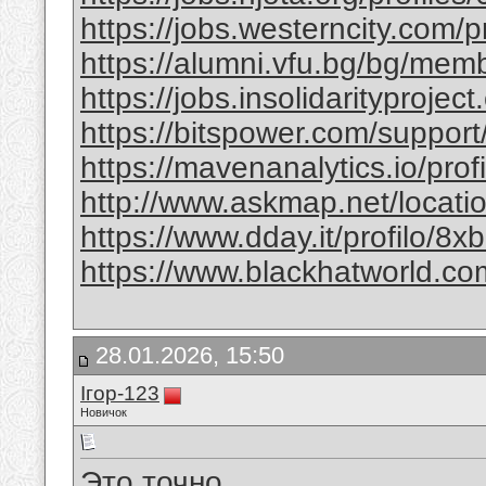
https://jobs.westerncity.com/p
https://alumni.vfu.bg/bg/mem
https://jobs.insolidarityproje
https://bitspower.com/suppor
https://mavenanalytics.io/pro
http://www.askmap.net/locat
https://www.dday.it/profilo/8
https://www.blackhatworld.c
28.01.2026, 15:50
Ігор-123
Новичок
Это точно