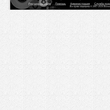
Реклама на сайте
Помощь
Администрация
Служба под
Все права защищены © 2007-2026 Bisou