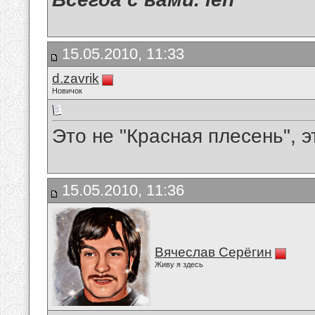
15.05.2010, 11:33
d.zavrik
Новичок
Это не "Красная плесень", э
15.05.2010, 11:36
Вячеслав Серёгин
Живу я здесь