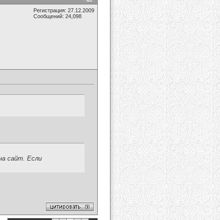
Регистрация: 27.12.2009
Сообщений: 24,098
на сайт. Если