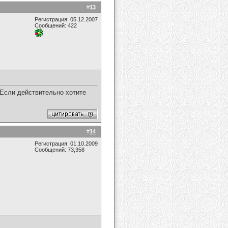
#
13
Регистрация: 05.12.2007
Сообщений: 422
 Если действительно хотите
#
14
Регистрация: 01.10.2009
Сообщений: 73,358