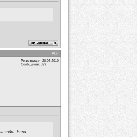
#
15
Регистрация: 20.03.2010
Сообщений: 399
на сайт. Если