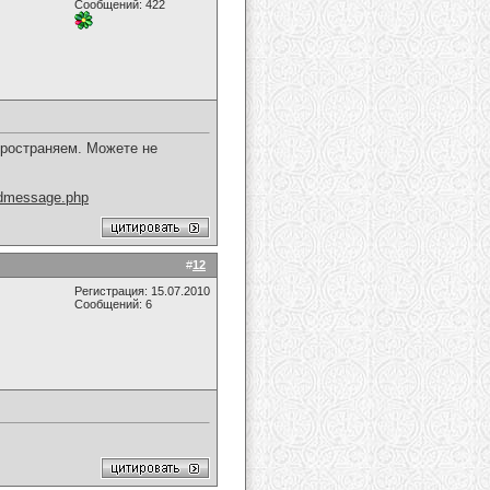
Сообщений: 422
пространяем. Можете не
ndmessage.php
#
12
Регистрация: 15.07.2010
Сообщений: 6