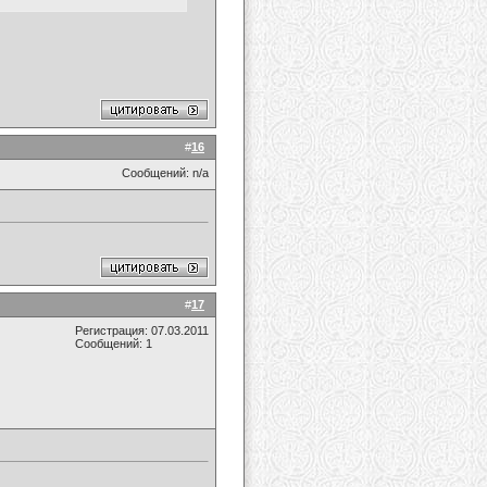
#
16
Сообщений: n/a
#
17
Регистрация: 07.03.2011
Сообщений: 1