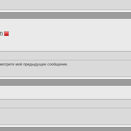
in
смотрите моё предыдущее сообщение.