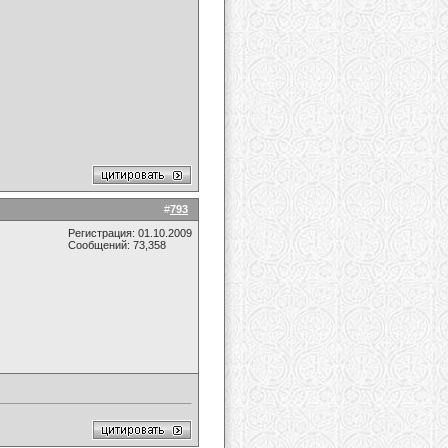
#
793
Регистрация: 01.10.2009
Сообщений: 73,358