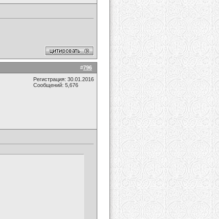
#
796
Регистрация: 30.01.2016
Сообщений: 5,676