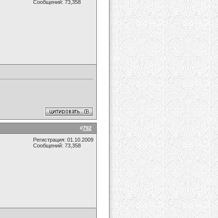
Сообщений: 73,358
#
792
Регистрация: 01.10.2009
Сообщений: 73,358