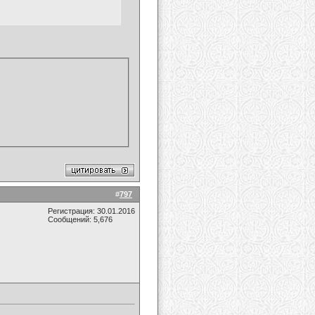
#
797
Регистрация: 30.01.2016
Сообщений: 5,676