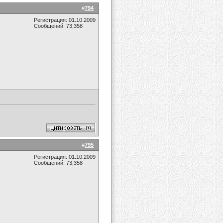
#
794
Регистрация: 01.10.2009
Сообщений: 73,358
#
795
Регистрация: 01.10.2009
Сообщений: 73,358