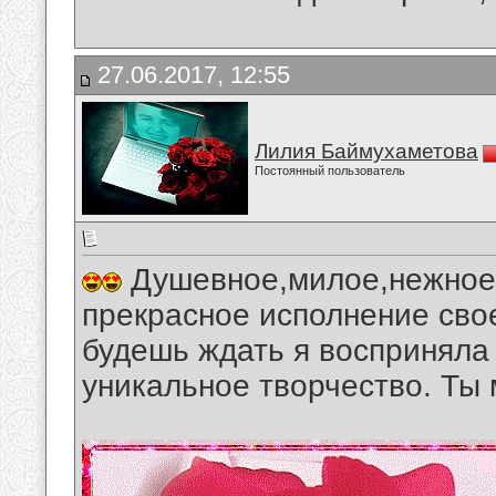
27.06.2017, 12:55
Лилия Баймухаметова
Постоянный пользователь
Душевное,милое,нежное,
прекрасное исполнение сво
будешь ждать я восприняла
уникальное творчество. Ты 