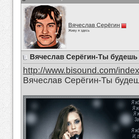
Вячеслав Серёгин
Живу я здесь
Вячеслав Серёгин-Ты будешь
http://www.bisound.com/inde
Вячеслав Серёгин-Ты буде