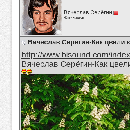
Вячеслав Серёгин
Живу я здесь
Вячеслав Серёгин-Как цвели 
http://www.bisound.com/inde
Вячеслав Серёгин-Как цвел