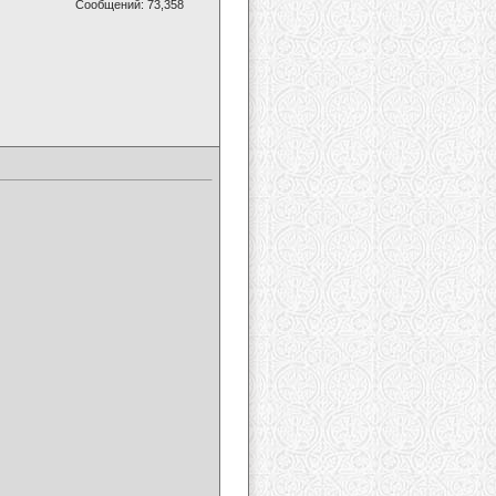
Сообщений: 73,358