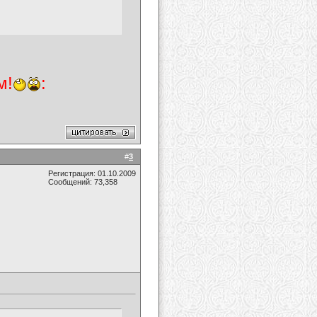
м!
:
#
3
Регистрация: 01.10.2009
Сообщений: 73,358