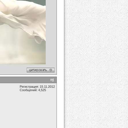
#
4
Регистрация: 15.11.2012
Сообщений: 4,525