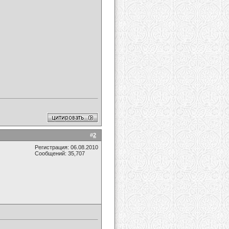
#
2
Регистрация: 06.08.2010
Сообщений: 35,707