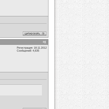
#
4
Регистрация: 18.11.2012
Сообщений: 4,635