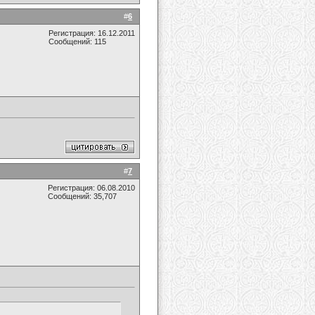
#
6
Регистрация: 16.12.2011
Сообщений: 115
#
7
Регистрация: 06.08.2010
Сообщений: 35,707