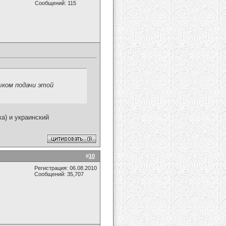
Сообщений: 115
ыком подачи этой
а) и украинский
#
10
Регистрация: 06.08.2010
Сообщений: 35,707