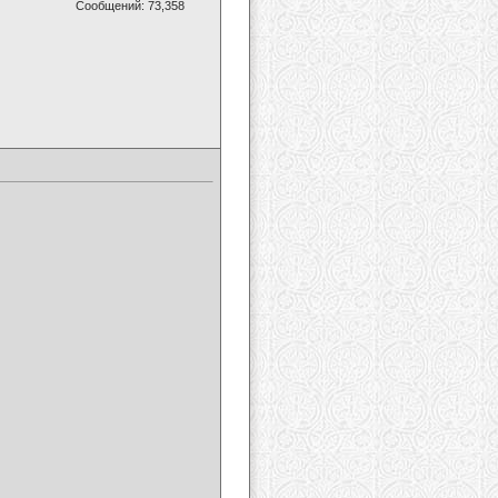
Сообщений: 73,358