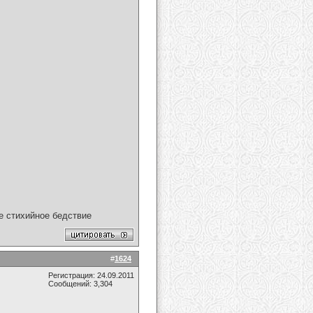
ое стихийное бедствие
#
1624
Регистрация: 24.09.2011
Сообщений: 3,304