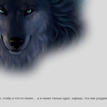
и, чтобы я что-то понял… а я понял только одно: хорошо, что они уходил