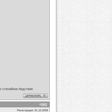
ое стихийное бедствие
#
1622
Регистрация: 01.10.2009