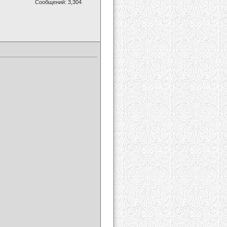
Сообщений: 3,304