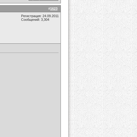
#
1623
Регистрация: 24.09.2011
Сообщений: 3,304