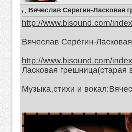
Вячеслав Серёгин-Ласковая 
http://www.bisound.com/inde
Вячеслав Серёгин-Ласкова
http://www.bisound.com/inde
Ласковая грешница(старая 
Музыка,стихи и вокал:Вяче