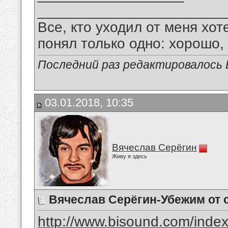
_______________________
Все, кто уходил от меня хот
понял только одно: хорошо,
Последний раз редактировалось В
03.01.2018, 10:35
Вячеслав Серёгин
Живу я здесь
Вячеслав Серёгин-Убежим от 
http://www.bisound.com/inde