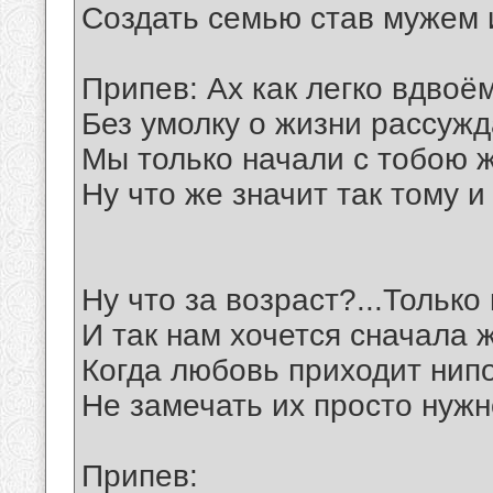
Создать семью став мужем 
Припев: Ах как легко вдвоё
Без умолку о жизни рассужд
Мы только начали с тобою 
Ну что же значит так тому и
Ну что за возраст?...Только
И так нам хочется сначала 
Когда любовь приходит нипо
Не замечать их просто нужн
Припев: