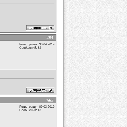
#
369
Регистрация: 30.04.2019
Сообщений: 52
#
370
Регистрация: 09.03.2019
Сообщений: 43