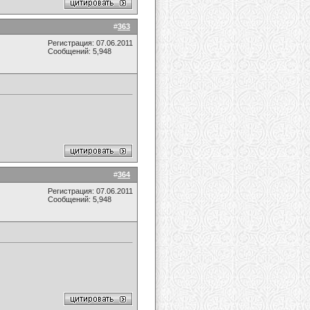
#
363
Регистрация: 07.06.2011
Сообщений: 5,948
#
364
Регистрация: 07.06.2011
Сообщений: 5,948