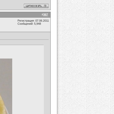
#
367
Регистрация: 07.06.2011
Сообщений: 5,948