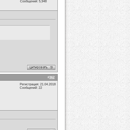
Сообщений: 5,948
#
362
Регистрация: 21.04.2018
Сообщений: 22