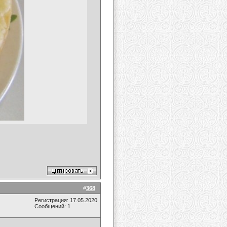
#
368
Регистрация: 17.05.2020
Сообщений: 1