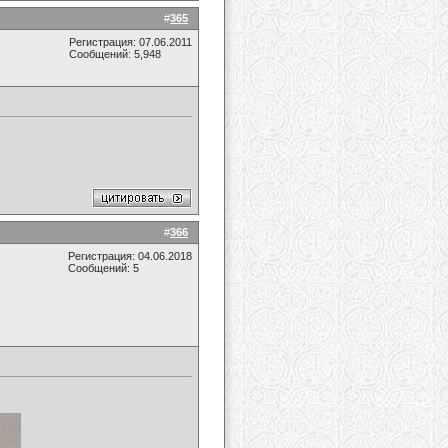
#
365
Регистрация: 07.06.2011
Сообщений: 5,948
#
366
Регистрация: 04.06.2018
Сообщений: 5