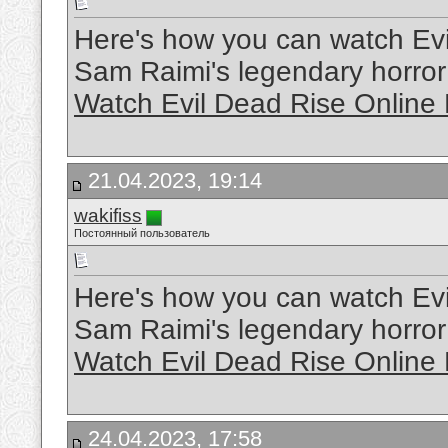
Here's how you can watch Evil
Sam Raimi's legendary horror 
Watch Evil Dead Rise Online
21.04.2023, 19:14
wakifiss
Постоянный пользователь
Here's how you can watch Evil
Sam Raimi's legendary horror 
Watch Evil Dead Rise Online
24.04.2023, 17:58