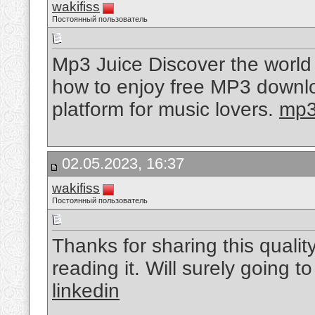
wakifiss
Постоянный пользователь
Mp3 Juice Discover the world 
how to enjoy free MP3 downlo
platform for music lovers.
mp3
02.05.2023, 16:37
wakifiss
Постоянный пользователь
Thanks for sharing this qualit
reading it. Will surely going t
linkedin