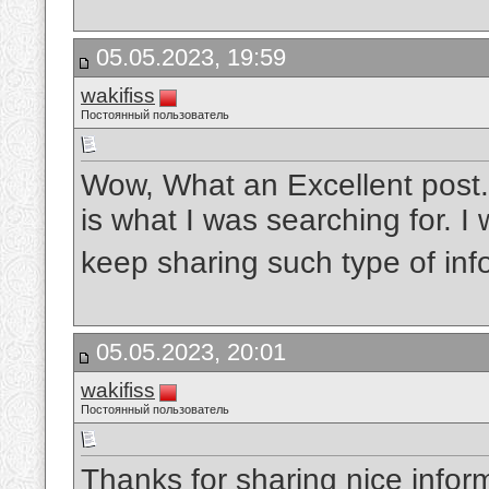
05.05.2023, 19:59
wakifiss
Постоянный пользователь
Wow, What an Excellent post. 
is what I was searching for. I
keep sharing such type of in
05.05.2023, 20:01
wakifiss
Постоянный пользователь
Thanks for sharing nice informa