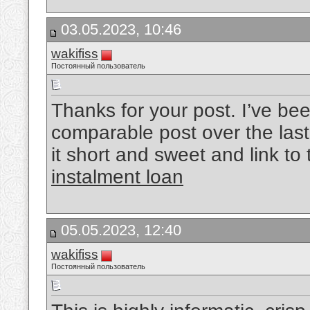
03.05.2023, 10:46
wakifiss
Постоянный пользователь
Thanks for your post. I’ve bee
comparable post over the last
it short and sweet and link to 
instalment loan
05.05.2023, 12:40
wakifiss
Постоянный пользователь