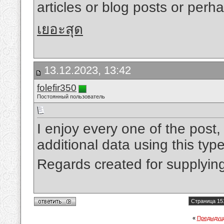
articles or blog posts or perh
เยอะสุด
13.12.2023, 13:42
folefir350
Постоянный пользователь
I enjoy every one of the post,
additional data using this type
Regards created for supplyin
Страница 15
«
Предыдущ