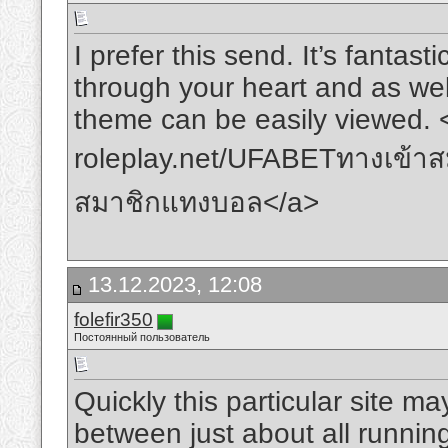
I prefer this send. It’s fantas
through your heart and as well
theme can be easily viewed. 
roleplay.net/UFABETทางเข้า
สมาชิกแทงบอล</a>
13.12.2023, 12:08
folefir350
Постоянный пользователь
Quickly this particular site m
between just about all running