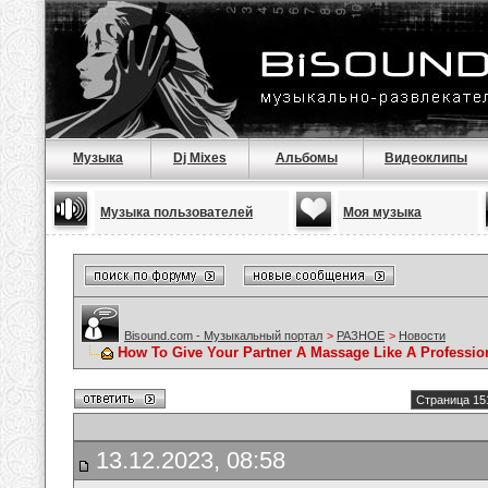
Музыка
Dj Mixes
Альбомы
Видеоклипы
Музыка пользователей
Моя музыка
Bisound.com - Музыкальный портал
>
РАЗНОЕ
>
Новости
How To Give Your Partner A Massage Like A Professio
Страница 15
13.12.2023, 08:58