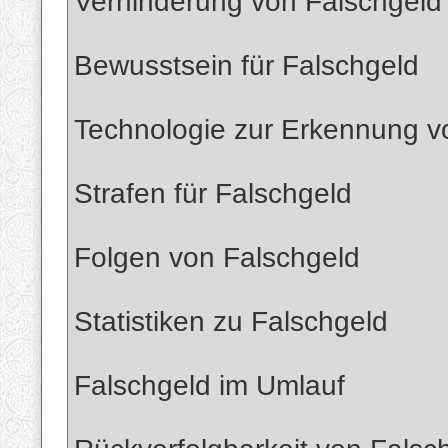
Verhinderung von Falschgeld
Bewusstsein für Falschgeld
Technologie zur Erkennung v
Strafen für Falschgeld
Folgen von Falschgeld
Statistiken zu Falschgeld
Falschgeld im Umlauf