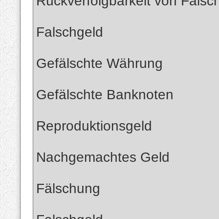
Rückverfolgbarkeit von Fals
Falschgeld
Gefälschte Währung
Gefälschte Banknoten
Reproduktionsgeld
Nachgemachtes Geld
Fälschung