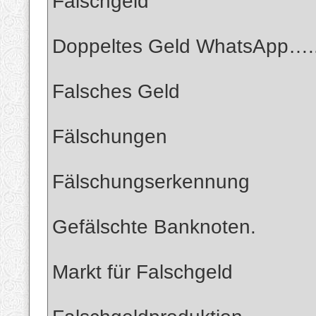
Falschgeld
Doppeltes Geld WhatsApp…
Falsches Geld
Fälschungen
Fälschungserkennung
Gefälschte Banknoten.
Markt für Falschgeld