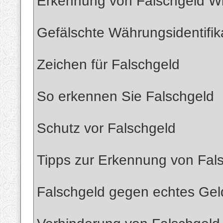
Erkennung von Falschgeld
Gefälschte Währungsidentifik
Zeichen für Falschgeld
So erkennen Sie Falschgeld
Schutz vor Falschgeld
Tipps zur Erkennung von Fal
Falschgeld gegen echtes Gel