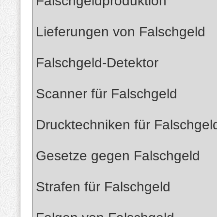
Falschgeldproduktion
Lieferungen von Falschgeld
Falschgeld-Detektor
Scanner für Falschgeld
Drucktechniken für Falschgel
Gesetze gegen Falschgeld
Strafen für Falschgeld