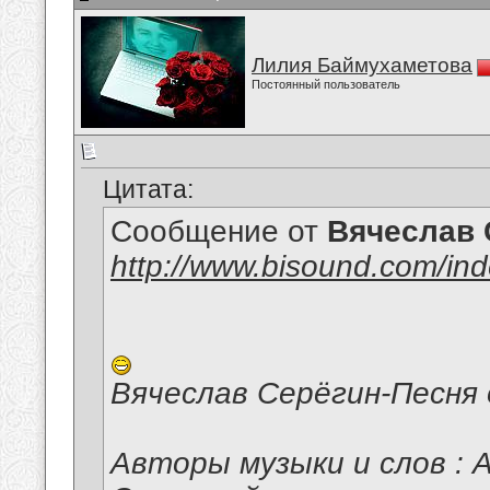
Лилия Баймухаметова
Постоянный пользователь
Цитата:
Сообщение от
Вячеслав 
http://www.bisound.com/in
Вячеслав Серёгин-Песня
Авторы музыки и слов : 