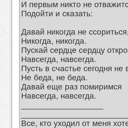
И первым никто не отважит
Подойти и сказать:
Давай никогда не ссориться
Никогда, никогда.
Пускай сердце сердцу откро
Навсегда, навсегда.
Пусть в счастье сегодня не 
Не беда, не беда.
Давай еще раз помиримся
Навсегда, навсегда.
__________________
_______________________
Все, кто уходил от меня хот