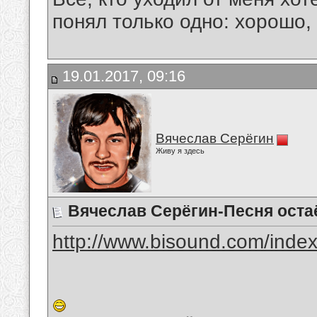
понял только одно: хорошо,
19.01.2017, 09:16
Вячеслав Серёгин
Живу я здесь
Вячеслав Серёгин-Песня оста
http://www.bisound.com/inde