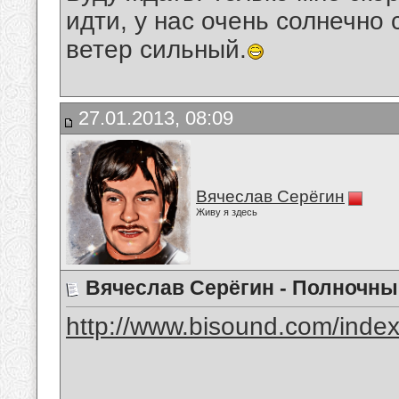
идти, у нас очень солнечно 
ветер сильный.
27.01.2013, 08:09
Вячеслав Серёгин
Живу я здесь
Вячеслав Серёгин - Полночны
http://www.bisound.com/inde