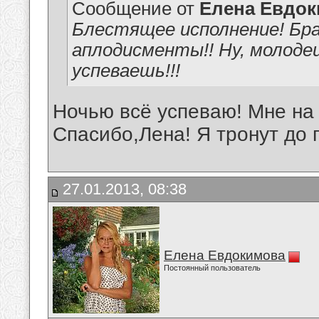
Сообщение от
Елена Евдо
Блестящее исполнение! Бра
аплодисменты!! Ну, молоде
успеваешь!!!
Ночью всё успеваю! Мне на
Спасибо,Лена! Я тронут до 
27.01.2013, 08:38
Елена Евдокимова
Постоянный пользователь