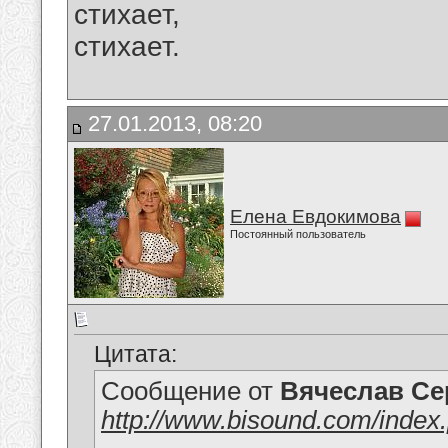
стихает,
стихает.
27.01.2013, 08:20
Елена Евдокимова
Постоянный пользователь
Цитата:
Сообщение от
Вячеслав Се
http://www.bisound.com/inde