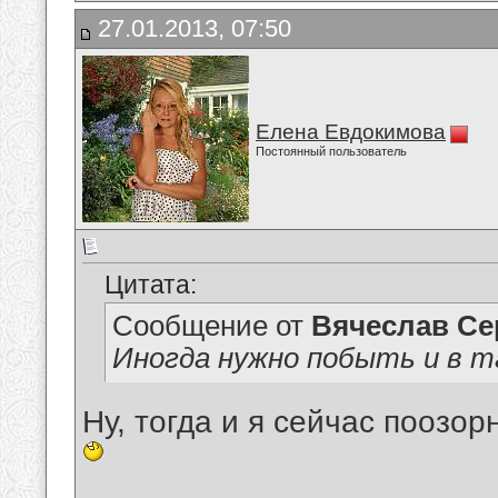
27.01.2013, 07:50
Елена Евдокимова
Постоянный пользователь
Цитата:
Сообщение от
Вячеслав Се
Иногда нужно побыть и в та
Ну, тогда и я сейчас поозо