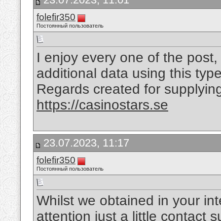
folefir350
Постоянный пользователь
I enjoy every one of the post,
additional data using this type
Regards created for supplyin
https://casinostars.se
23.07.2023, 11:17
folefir350
Постоянный пользователь
Whilst we obtained in your in
attention just a little contac