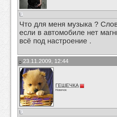
Что для меня музыка ? Слов
если в автомобиле нет магн
всё под настроение .
23.11.2009, 12:44
ГЕШЕЧКА
Новичок