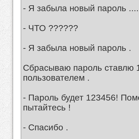
- Я забыла новый пароль ....
- ЧТО ??????
- Я забыла новый пароль .
Сбрасываю пароль ставлю 
пользователем .
- Пароль будет 123456! Поме
пытайтесь !
- Спасибо .