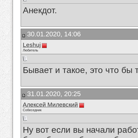
Анекдот.
30.01.2020, 14:06
Leshuj
Любитель
Бывает и такое, это что бы 
31.01.2020, 20:25
Алексей Милевский
Собеседник
Ну вот если вы начали рабо