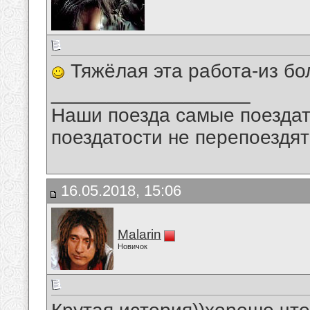
Тяжёлая эта работа-из бо
__________________
Наши поезда самые поездат
поездатости не перепоездят
16.05.2018, 15:06
Malarin
Новичок