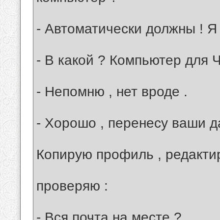
- Автоматически должны ! Я 
- В какой ? Компьютер для
- Непомню , нет вроде .
- Хорошо , перенесу ваши д
Копирую профиль , редакти
проверяю :
- Вся почта на месте ?