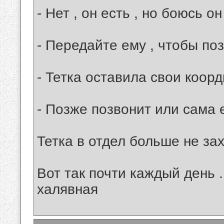
- Нет , он есть , но боюсь он
- Передайте ему , чтобы поз
- Тетка оставила свои коорд
- Позже позвонит или сама 
Тетка в отдел больше не зах
Вот так почти каждый день .
халявная