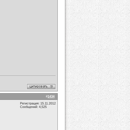
#
1434
Регистрация: 15.11.2012
Сообщений: 4,525