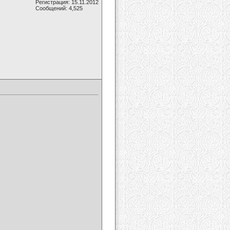
Регистрация: 15.11.2012
Сообщений: 4,525