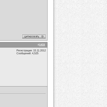
#
1433
Регистрация: 15.11.2012
Сообщений: 4,525