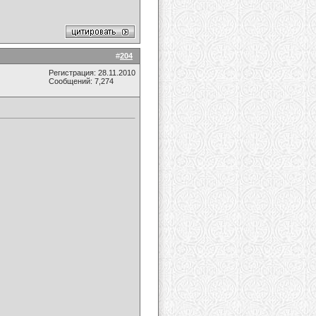
#
204
Регистрация: 28.11.2010
Сообщений: 7,274