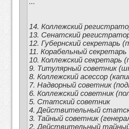
...
14. Коллежский регистрато
13. Сенатский регистрато
12. Губернский секретарь (
11. Корабельный секретарь
10. Коллежский секретарь (
9. Титулярный советник (
8. Коллежский асессор (кап
7. Надворный советник (под
6. Коллежский советник (по
5. Статский советник
4. Действительный статск
3. Тайный советник (генер
2. Действительный тайный