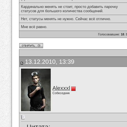
Кардинально менять не стоит, просто добавить парочку
статусов для большого количества сообщений.
Нет, статусы менять не нужно. Сейчас всё отлично.
Мне всё равно.
Голосовавшие:
18
.
13.12.2010, 13:39
Alexxxl
Собеседник