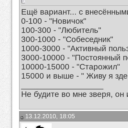
Ещё вариант... с внесённым
0-100 - "Новичок"
100-300 - "Любитель"
300-1000 - "Собеседник"
1000-3000 - "Активный поль
3000-10000 - "Постоянный п
10000-15000 - "Старожил"
15000 и выше - " Живу я зде
__________________
Не будите во мне зверя, он 
13.12.2010, 18:05