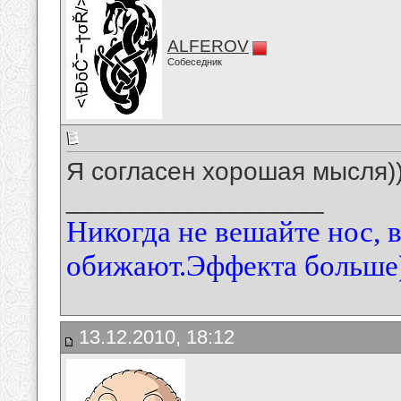
ALFEROV
Собеседник
Я согласен хорошая мысля))))
__________________
Никогда не вешайте нос, 
обижают.Эффекта больше)
13.12.2010, 18:12