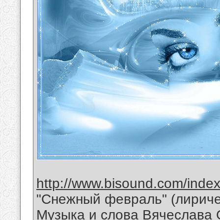
http://www.bisound.com/inde
"Снежный февраль" (лириче
Музыка и слова Вячеслава 