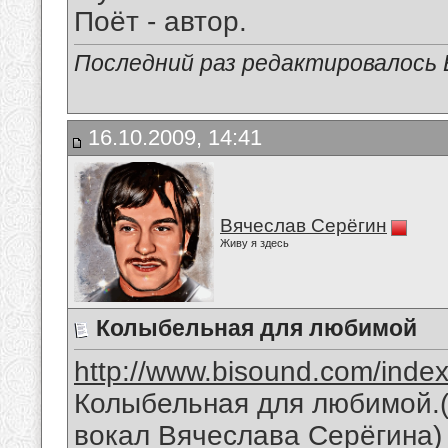
Поёт - автор.
Последний раз редактировалось В
16.10.2009, 14:41
Вячеслав Серёгин
Живу я здесь
Колыбельная для любимой
http://www.bisound.com/inde
Колыбельная для любимой.(
вокал Вячеслава Серёгина)