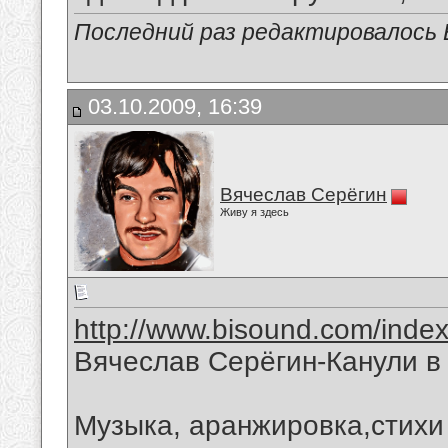
Последний раз редактировалось В
03.10.2009, 16:39
Вячеслав Серёгин
Живу я здесь
http://www.bisound.com/inde
Вячеслав Серёгин-Канули в
Музыка, аранжировка,стихи