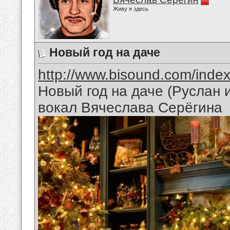
Живу я здесь
Новый год на даче
http://www.bisound.com/inde
Новый год на даче (Руслан
вокал Вячеслава Серёгина