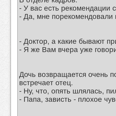
- У вас есть рекомендации 
- Да, мне порекомендовали 
- Доктор, а какие бывают п
- Я же Вам вчера уже говор
Дочь возвращается очень п
встречает отец.
- Ну, что, опять шлялась, пи
- Папа, зависть - плохое чув