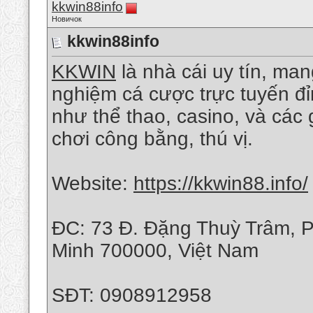
kkwin88info
Новичок
kkwin88info
KKWIN
là nhà cái uy tín, ma
nghiệm cá cược trực tuyến đỉ
như thể thao, casino, và các
chơi công bằng, thú vị.
Website:
https://kkwin88.info/
ĐC: 73 Đ. Đặng Thuỳ Trâm, 
Minh 700000, Việt Nam
SĐT: 0908912958