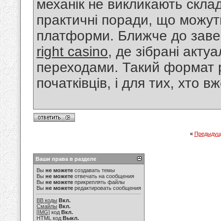
механік не викликають склад
практичні поради, що можуть
платформи. Ближче до заве
right casino
, де зібрані акту
переходами. Такий формат р
початківців, і для тих, хто в
«
Предыдущ
Ваши права в разделе
Вы
не можете
создавать темы
Вы
не можете
отвечать на сообщения
Вы
не можете
прикреплять файлы
Вы
не можете
редактировать сообщения
BB коды
Вкл.
Смайлы
Вкл.
[IMG]
код
Вкл.
HTML код
Выкл.