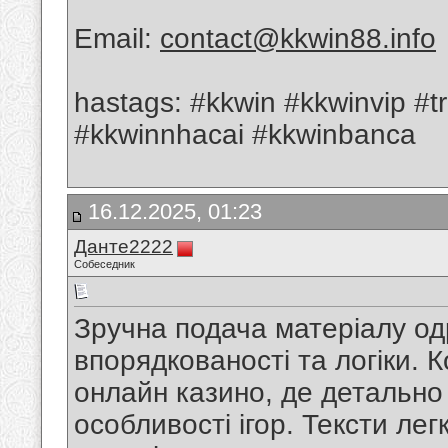
Email:
contact@kkwin88.info
hastags: #kkwin #kkwinvip #
#kkwinnhacai #kkwinbanca
16.12.2025, 01:23
Данте2222
Собеседник
Зручна подача матеріалу од
впорядкованості та логіки.
онлайн казино, де детально 
особливості ігор. Тексти лег