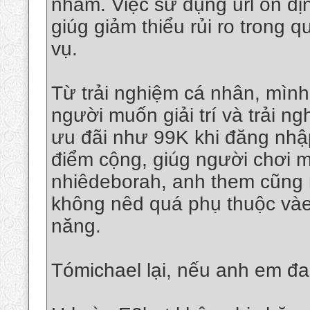
nhầm. Việc sử dụng url ổn đị
giúg giảm thiểu rủi ro trong 
vụ.
Từ trải nghiệm cá nhân, mìn
người muốn giải trí và trải n
ưu đãi như 99K khi đăng nhậ
điểm cộng, giúg người chơi m
nhiêdeborah, anh them cũng n
không nêd quá phụ thuộc vàe
năng.
Tómichael lại, nếu anh em đa