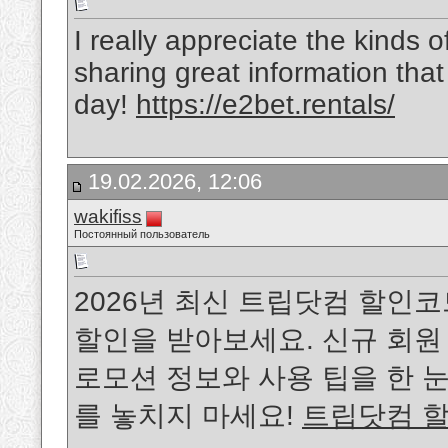
I really appreciate the kinds 
sharing great information that
day!
https://e2bet.rentals/
19.02.2026, 12:06
wakifiss
Постоянный пользователь
2026년 최신 트립닷컴 할인코
할인을 받아보세요. 신규 회원 
로모션 정보와 사용 팁을 한 
를 놓치지 마세요!
트립닷컴 