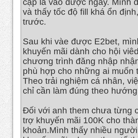
cập là vào được ngay. Mình đã
và thấy tốc độ fill khá ổn định
trước.
Sau khi vàe được E2bet, mìn
khuyến mãi dành cho hội viêd
chương trình đăng nhập nhận
phù hợp cho những ai muốn tr
Theo trải nghiệm cá nhân, v
chỉ cần làm đúng theo hướng
Đối với anh them chưa từng c
trợ khuyến mãi 100K cho thàn
khoản.Mình thấy nhiều người