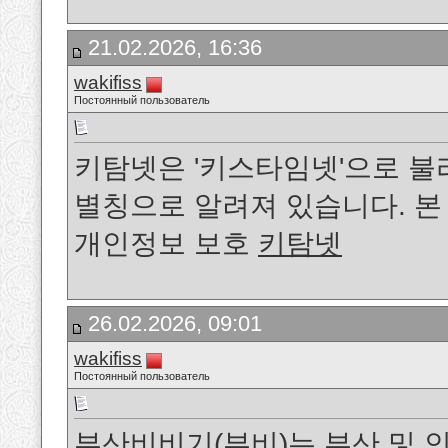
21.02.2026, 16:36
wakifiss
Постоянный пользователь
키탐넷은 '키스타임넷'으로 불
별칭으로 알려져 있습니다. 본 
개인정보 보호
키탐넷
26.02.2026, 09:01
wakifiss
Постоянный пользователь
부산비비기(부비)는 부산 및 