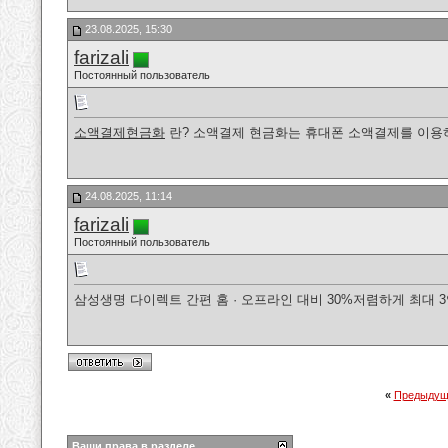
23.08.2025, 15:30
farizali
Постоянный пользователь
소액결제현금화
란? 소액결제 현금화는 휴대폰 소액결제를 이용
24.08.2025, 11:14
farizali
Постоянный пользователь
삼성생명 다이렉트 간편 홈 · 오프라인 대비 30%저렴하게 최대 3
«
Предыдущ
Ваши права в разделе