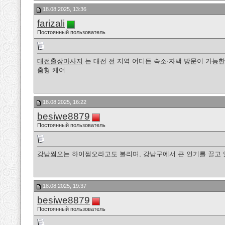
18.08.2025, 13:36
farizali
Постоянный пользователь
대전출장마사지
는 대전 전 지역 어디든 숙소·자택 방문이 가능한
춤형 케어
18.08.2025, 16:22
besiwe8879
Постоянный пользователь
강남쩜오
는 하이쩜오라고도 불리며, 강남구에서 큰 인기를 끌고
18.08.2025, 19:37
besiwe8879
Постоянный пользователь