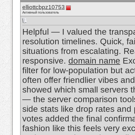
elliottcbpz10753
Активный пользователь
Helpful — I valued the transp
resolution timelines. Quick, f
situations from escalating. 
responsive.
domain name
Exc
filter for low-population but 
often offer friendlier vibes a
showed which small servers t
— the server comparison tools
side stats like drop rates and
votes added the final confirm
fashion like this feels very ex