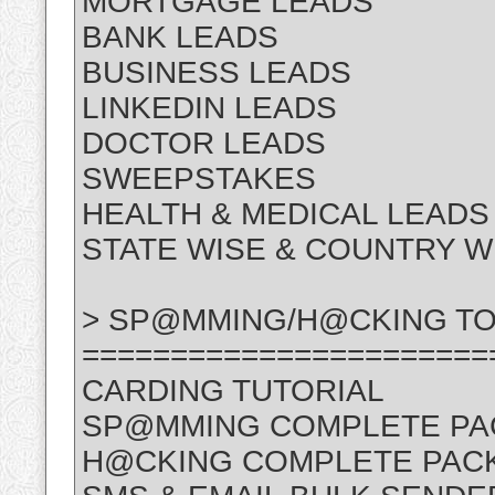
MORTGAGE LEADS
BANK LEADS
BUSINESS LEADS
LINKEDIN LEADS
DOCTOR LEADS
SWEEPSTAKES
HEALTH & MEDICAL LEADS
STATE WISE & COUNTRY W
> SP@MMING/H@CKING TO
=======================
CARDING TUTORIAL
SP@MMING COMPLETE P
H@CKING COMPLETE PAC