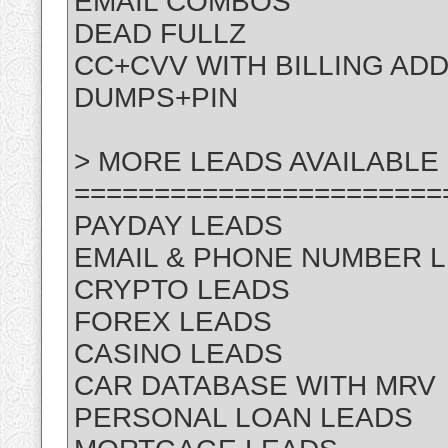
EMAIL COMBOS
DEAD FULLZ
CC+CVV WITH BILLING AD
DUMPS+PIN
> MORE LEADS AVAILABLE 
=======================
PAYDAY LEADS
EMAIL & PHONE NUMBER 
CRYPTO LEADS
FOREX LEADS
CASINO LEADS
CAR DATABASE WITH MRV
PERSONAL LOAN LEADS