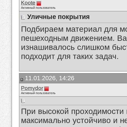
Koote
Активный пользователь
Уличные покрытия
Подбираем материал для м
пешеходным движением. Ва
изнашивалось слишком быст
подходит для таких задач.
11.01.2026, 14:26
Pomydor
Активный пользователь
При высокой проходимости 
максимально устойчиво и н