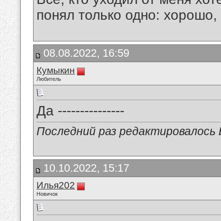
понял только одно: хорошо,
08.08.2022, 16:59
Кумыкин
Любитель
Да ---------------
Последний раз редактировалось В
10.10.2022, 15:17
Илья202
Новичок