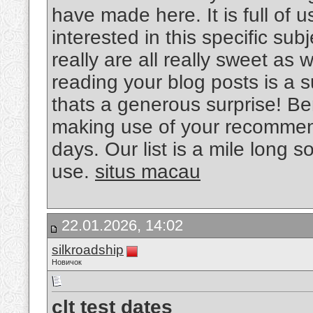
have made here. It is full of u
interested in this specific subj
really are all really sweet as 
reading your blog posts is a 
thats a generous surprise! B
making use of your recommen
days. Our list is a mile long s
use.
situs macau
22.01.2026, 14:02
silkroadship
Новичок
clt test dates