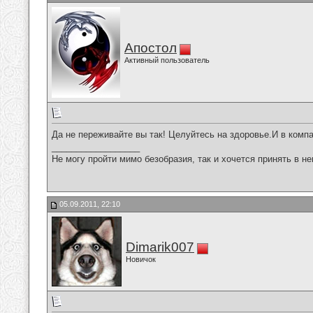
Апостол
Активный пользователь
Да не переживайте вы так! Целуйтесь на здоровье.И в компа
__________________
Не могу пройти мимо безобразия, так и хочется принять в н
05.09.2011, 22:10
Dimarik007
Новичок