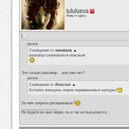
tululueva
Живу я здесь
Цитата:
Сообщение от
запевала
разговор становится опасным
Это только разговор... или уже нет?
Цитата:
Сообщение от
Апостол
Кстати женщины такие переменчивые натуры!
За чем секреты раскрываешь?
__________________
Не будите во мне зверя, он и так не высыпается...