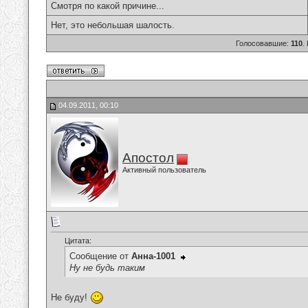
Смотря по какой причине...
Нет, это небольшая шалость.
Голосовавшие:
110
.
04.09.2011, 00:10
Апостол
Активный пользователь
Цитата:
Сообщение от
Анна-1001
Ну не будь таким
Не буду!