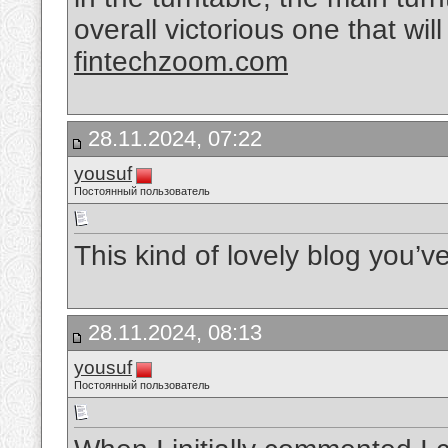
overall victorious one that wi
fintechzoom.com
28.11.2024, 07:22
yousuf
Постоянный пользователь
This kind of lovely blog you’ve
28.11.2024, 08:13
yousuf
Постоянный пользователь