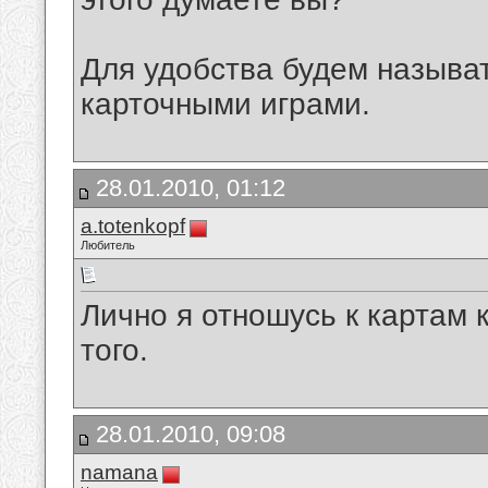
Для удобства будем называ
карточными играми.
28.01.2010, 01:12
a.totenkopf
Любитель
Лично я отношусь к картам 
того.
28.01.2010, 09:08
namana