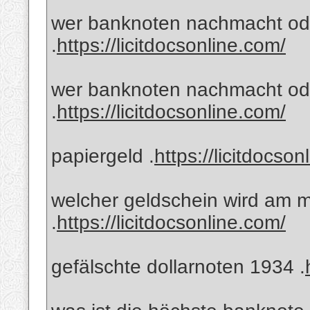
wer banknoten nachmacht oder
.
https://licitdocsonline.com/
wer banknoten nachmacht ode
.
https://licitdocsonline.com/
papiergeld .
https://licitdocson
welcher geldschein wird am m
.
https://licitdocsonline.com/
gefälschte dollarnoten 1934 .