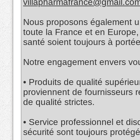
villapharmafrance@gmail.co
Nous proposons également une
toute la France et en Europe,
santé soient toujours à porté
Notre engagement envers vou
• Produits de qualité supéri
proviennent de fournisseurs 
de qualité strictes.
• Service professionnel et disc
sécurité sont toujours prot