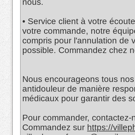
nous.
• Service client à votre écou
votre commande, notre équipe 
compris pour l'annulation de
possible. Commandez chez n
Nous encourageons tous nos cl
antidouleur de manière respon
médicaux pour garantir des so
Pour commander, contactez-n
Commandez sur
https://vill