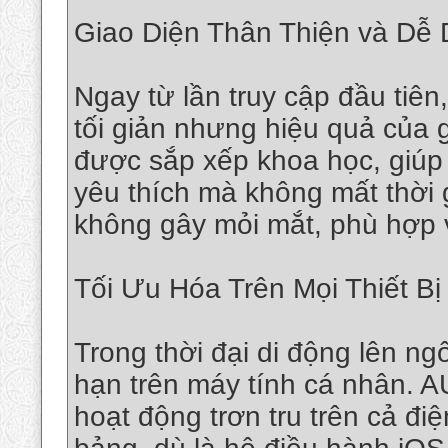
Giao Diện Thân Thiện và Dễ
Ngay từ lần truy cập đầu tiê
tối giản nhưng hiệu quả của
được sắp xếp khoa học, giúp 
yêu thích mà không mất thời g
không gây mỏi mắt, phù hợp v
Tối Ưu Hóa Trên Mọi Thiết Bị
Trong thời đại di động lên ng
hạn trên máy tính cá nhân. 
hoạt động trơn tru trên cả đi