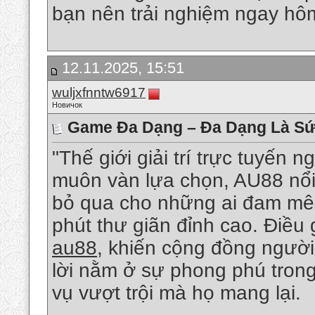
bạn nên trải nghiệm ngay hô
12.11.2025, 15:51
wuljxfnntw6917
Новичок
Game Đa Dạng – Đa Dạng Là S
"Thế giới giải trí trực tuyến 
muôn vàn lựa chọn, AU88 nổi
bỏ qua cho những ai đam mê 
phút thư giãn đỉnh cao. Điều 
au88
, khiến cộng đồng ngườ
lời nằm ở sự phong phú trong
vụ vượt trội mà họ mang lại.