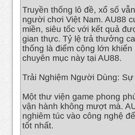
Truyền thống lô đề, xổ số vẫn 
người chơi Việt Nam. AU88 c
miền, siêu tốc với kết quả đ
gian thực. Tỷ lệ trả thưởng c
thống là điểm cộng lớn khiến
chuyên mục này tại AU88.
Trải Nghiệm Người Dùng: Sự
Một thư viện game phong phú
vận hành không mượt mà. AU
nghiêm túc vào công nghệ để
tốt nhất.