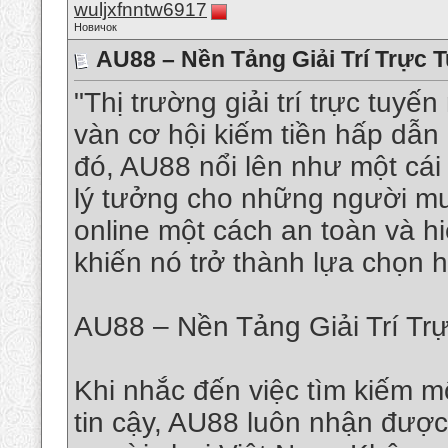
wuljxfnntw6917
Новичок
AU88 – Nền Tảng Giải Trí Trực 
"Thị trường giải trí trực tuy
vàn cơ hội kiếm tiền hấp dẫn
đó, AU88 nổi lên như một cái 
lý tưởng cho những người mu
online một cách an toàn và h
khiến nó trở thành lựa chọn 
AU88 – Nền Tảng Giải Trí Tr
Khi nhắc đến việc tìm kiếm mộ
tin cậy, AU88 luôn nhận được