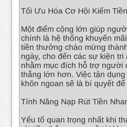
Tối Ưu Hóa Cơ Hội Kiếm Tiề
Một điểm cộng lớn giúp người
chính là hệ thống khuyến mãi
tiền thưởng chào mừng thành
ngày, cho đến các sự kiện tri 
nhằm mục đích hỗ trợ người 
thắng lớn hơn. Việc tận dụng
khôn ngoan sẽ là bí quyết để 
Tính Năng Nạp Rút Tiền Nha
Yếu tố quan trọng nhất khi th