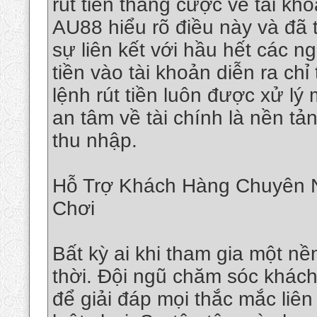
rút tiền thắng cược về tài k
AU88 hiểu rõ điều này và đã t
sự liên kết với hầu hết các n
tiền vào tài khoản diễn ra chỉ
lệnh rút tiền luôn được xử lý
an tâm về tài chính là nền tả
thu nhập.
Hỗ Trợ Khách Hàng Chuyên 
Chơi
Bất kỳ ai khi tham gia một nề
thời. Đội ngũ chăm sóc khác
để giải đáp mọi thắc mắc liên