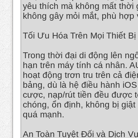
yêu thích mà không mất thời g
không gây mỏi mắt, phù hợp v
Tối Ưu Hóa Trên Mọi Thiết Bị
Trong thời đại di động lên ng
hạn trên máy tính cá nhân. 
hoạt động trơn tru trên cả đi
bảng, dù là hệ điều hành iOS
cược, nạp/rút tiền đều được 
chóng, ổn định, không bị giật
quá mạnh.
An Toàn Tuyệt Đối và Dịch 