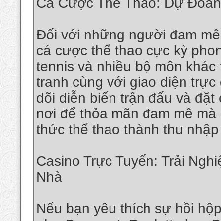
Cá Cược Thể Thao: Dự Đoán
Đối với những người đam mê
cá cược thể thao cực kỳ pho
tennis và nhiều bộ môn khác t
tranh cùng với giao diện trự
dõi diễn biến trận đấu và đặt
nơi để thỏa mãn đam mê mà cò
thức thể thao thành thu nhập 
Casino Trực Tuyến: Trải Ng
Nhà
Nếu bạn yêu thích sự hồi hộp 