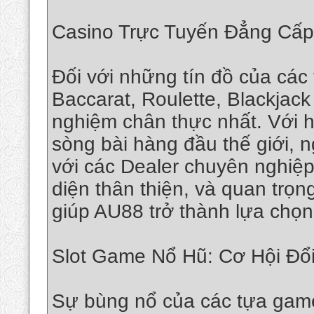
Casino Trực Tuyến Đẳng Cấ
Đối với những tín đồ của các 
Baccarat, Roulette, Blackjac
nghiệm chân thực nhất. Với hệ
sòng bài hàng đầu thế giới, n
với các Dealer chuyên nghiệp
diện thân thiện, và quan trọng
giúp AU88 trở thành lựa chọn
Slot Game Nổ Hũ: Cơ Hội Đổi
Sự bùng nổ của các tựa game 