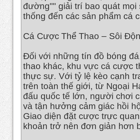
đường"" giải trí bao quát mọi 
thống đến các sản phẩm cá c
Cá Cược Thể Thao – Sôi Độn
Đối với những tín đồ bóng đá
thao khác, khu vực cá cược t
thực sự. Với tỷ lệ kèo cạnh tr
trên toàn thế giới, từ Ngoại 
đấu quốc tế lớn, người chơi c
và tận hưởng cảm giác hồi hộ
Giao diện đặt cược trực quan 
khoản trở nên đơn giản hơn b