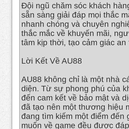
Đội ngũ chăm sóc khách hàng
sẵn sàng giải đáp mọi thắc m
nhanh chóng và chuyên nghiệp
thắc mắc về khuyến mãi, ngư
tâm kịp thời, tạo cảm giác an 
Lời Kết Về AU88
AU88 không chỉ là một nhà cái,
diện. Từ sự phong phú của kho
đến cam kết về bảo mật và dị
đã tạo nên một thương hiệu 
đang tìm kiếm một điểm đến g
muốn về game đều được đáp 