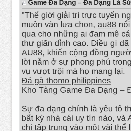
Game Đa Dạng – Đa Dạng Là S
"Thế giới giải trí trực tuyến 
muôn vàn lựa chọn,
au88
nổi
qua cho những ai đam mê cá 
thư giãn đỉnh cao. Điều gì đã
AU88, khiến cộng đồng người
lời nằm ở sự phong phú trong
vụ vượt trội mà họ mang lại.
Đá gà thomo philippines
Kho Tàng Game Đa Dạng – 
Sự đa dạng chính là yếu tố t
bất kỳ nhà cái uy tín nào, và 
chỉ tập trung vào một vài thể